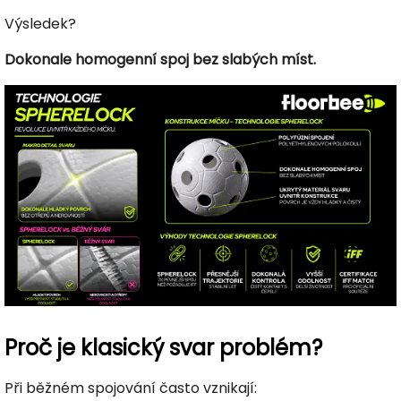
Výsledek?
Dokonale homogenní spoj bez slabých míst.
Proč je klasický svar problém?
Při běžném spojování často vznikají: