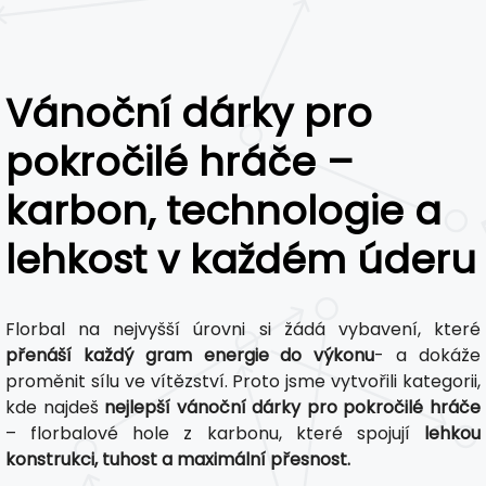
Vánoční dárky pro
pokročilé hráče –
karbon, technologie a
lehkost v každém úderu
Florbal na nejvyšší úrovni si žádá vybavení, které
přenáší každý gram energie do výkonu
- a dokáže
proměnit sílu ve vítězství. Proto jsme vytvořili kategorii,
kde najdeš
nejlepší vánoční dárky pro pokročilé hráče
– florbalové hole z karbonu, které spojují
lehkou
konstrukci, tuhost a maximální přesnost.