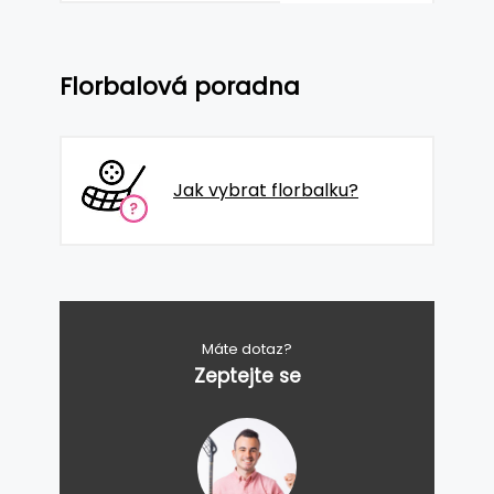
Florbalová poradna
Jak vybrat florbalku?
Máte dotaz?
Zeptejte se