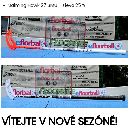
Salming Hawk 27 SMU – sleva 25 %
VÍTEJTE V NOVÉ SEZÓNĚ!