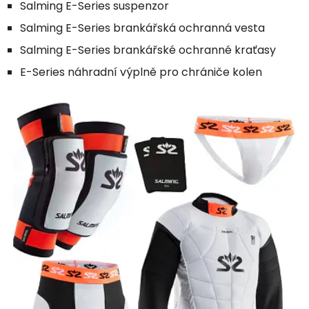
Salming E-Series suspenzor
Salming E-Series brankářská ochranná vesta
Salming E-Series brankářské ochranné kraťasy
E-Series náhradní výplně pro chrániče kolen