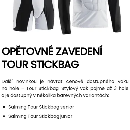
OPĚTOVNÉ ZAVEDENÍ
TOUR STICKBAG
Další novinkou je návrat cenově dostupného vaku
na hole – Tour Stickbag. Stylový vak pojme až 3 hole
a je dostupný v několika barevných variantách:
Salming Tour Stickbag senior
Salming Tour Stickbag junior