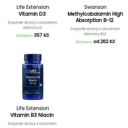
Life Extension
Swanson
Vitamin D3
Methylcobalamin High
Absorption B-12
Doplněk stravy s obsahem
vitaminu D
Doplněk stravy s obsahem
vitaminu B12
357 Kč
Skladem
od 262 Kč
Skladem
Life Extension
Vitamin B3 Niacin
Doplněk stravy s niacinem