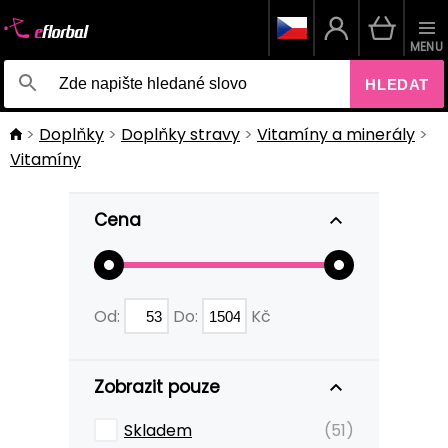
MENU
HLEDAT
Doplňky
Doplňky stravy
Vitamíny a minerály
Vitamíny
Cena
Od:
Do:
Kč
Zobrazit pouze
Skladem
(51)