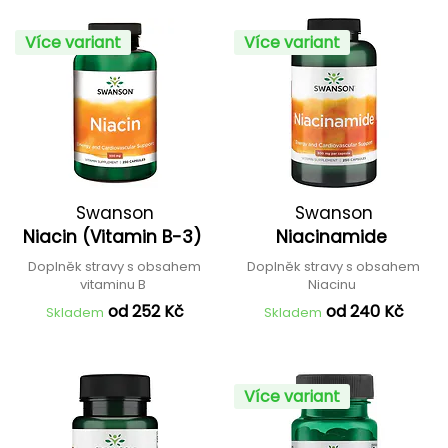
Více variant
Více variant
Swanson
Swanson
Niacin (Vitamin B-3)
Niacinamide
Doplněk stravy s obsahem
Doplněk stravy s obsahem
vitaminu B
Niacinu
od 252 Kč
od 240 Kč
Skladem
Skladem
Více variant