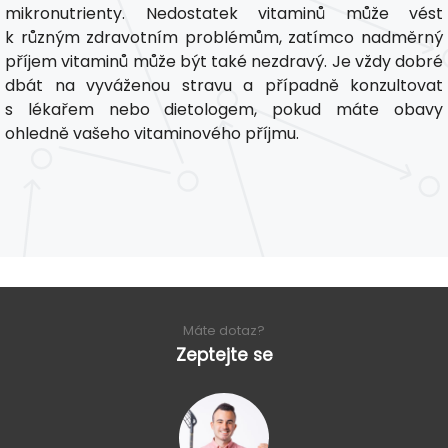
mikronutrienty. Nedostatek vitaminů může vést
k různým zdravotním problémům, zatímco nadměrný
příjem vitaminů může být také nezdravý. Je vždy dobré
dbát na vyváženou stravu a případně konzultovat
s lékařem nebo dietologem, pokud máte obavy
ohledně vašeho vitaminového příjmu.
Máte dotaz?
Zeptejte se